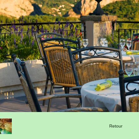
Retour