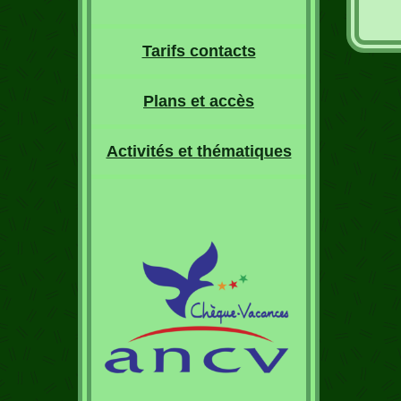
Tarifs contacts
Plans et accès
Activités et thématiques