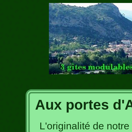
Aux portes d'
L'originalité de notr