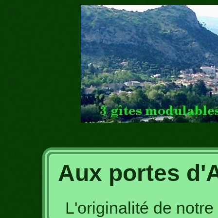
Aux portes d'
L'originalité de notr