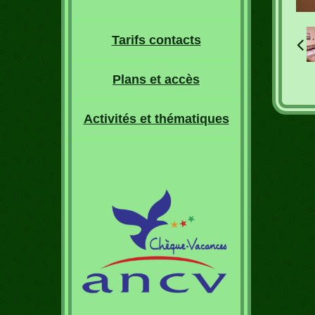
Tarifs contacts
Plans et accès
Activités et thématiques