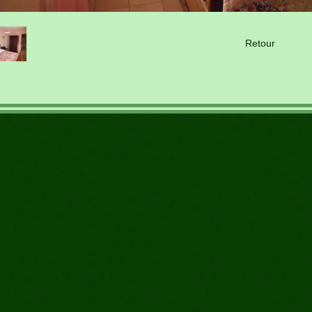
Retour