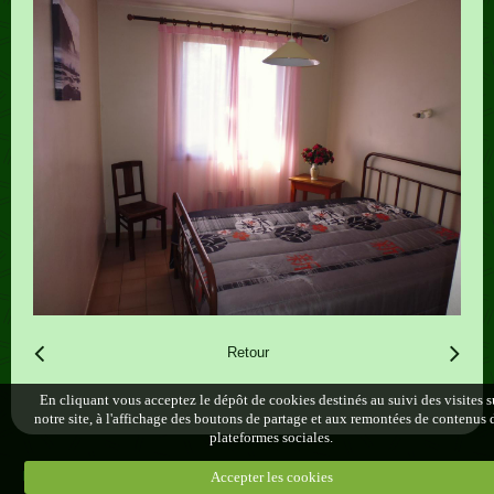
Retour
En cliquant vous acceptez le dépôt de cookies destinés au suivi des visites s
notre site, à l'affichage des boutons de partage et aux remontées de contenus 
plateformes sociales.
Politique de confidentialité
Accepter les cookies