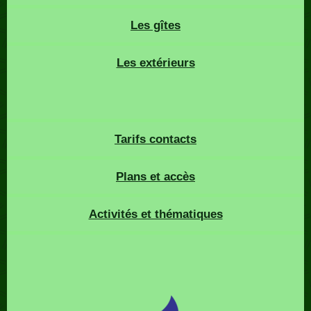
Les gîtes
Les extérieurs
Tarifs contacts
Plans et accès
Activités et thématiques