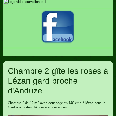
Chambre 2 gîte les roses à
Lézan gard proche
d'Anduze
Chambre 2 de 12 m2 avec couchage en 140 cms à lézan dans le
Gard aux portes d'Anduze en cévennes