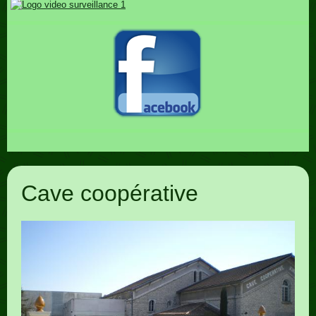
Cave coopérative