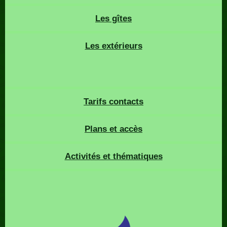
Les gîtes
Les extérieurs
Tarifs contacts
Plans et accès
Activités et thématiques