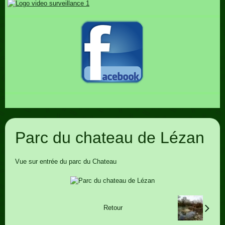
Parc du chateau de Lézan
Vue sur entrée du parc du Chateau
Retour