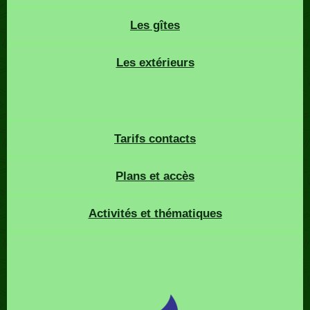
Les gîtes
Les extérieurs
Tarifs contacts
Plans et accès
Activités et thématiques