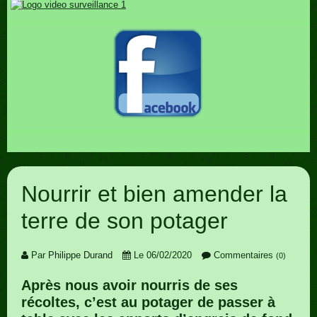
Nourrir et bien amender la
terre de son potager
Par
Philippe Durand
Le 06/02/2020
Commentaires
(0)
Après nous avoir nourris de ses
récoltes, c’est au potager de passer à