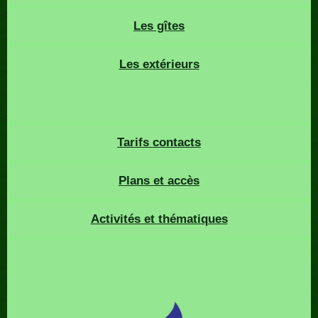
Les gîtes
Les extérieurs
Tarifs contacts
Plans et accès
Activités et thématiques