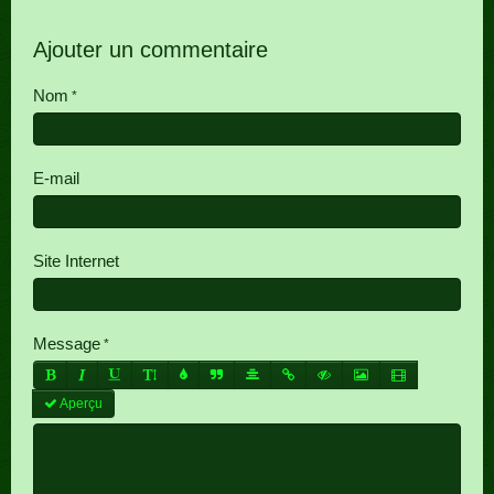
Ajouter un commentaire
Nom
E-mail
Site Internet
Message
Aperçu